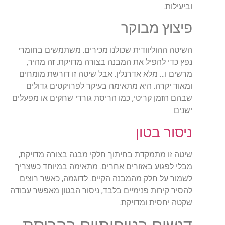
וביעילות.
פיצוץ מבוקר
השיטה ההוליוודית שכולנו מכירים. משתמשים בחומרי
נפץ כדי להפיל את המבנה בצורה מדויקת. זה מהיר,
מרשים ו… מלא אדרנלין. אבל שיטה זו דורשת מומחים
ומאוד יקרה. היא מתאימה בעיקר לפרויקטים גדולים
שבהם הזמן קריטי, כמו הריסת גורדי שחקים או מפעלים
ישנים.
ניסור בטון
שיטה זו מתמקדת בחיתוך חלקי מבנה בצורה מדויקת,
מבלי לפגוע באזורים אחרים. מתאימה במיוחד כשצריך
לשמור על חלק מהמבנה הקיים. לדוגמה, כאשר רוצים
להסיר קירות פנימיים בלבד, ניסור הבטון מאפשר עבודה
שקטה יחסית ומדויקת.