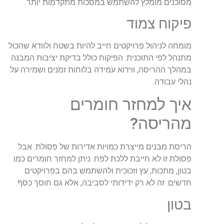
מסוכנים מומלץ להשתמש במסכות מתקדמות יותר.
פיקוח צמוד
מומחה לניהול פרויקטים חייב להיות בשטח ולוודא שהכול
מתנהל לפי התוכנית. הפיקוח כולל בדיקת יציבות המבנה
במהלך ההריסה, ווידוא עמידה בלוחות זמנים ושמירה על
נהלי עבודה.
איך למחזר חומרים
מהריסה?
הריסת מבנים מייצרת כמויות אדירות של פסולת. אבל
פסולת זו לא חייבת ללכת לפח. ניתן למחזר חומרים כמו
בטון, מתכות, עץ וזכוכית ולהשתמש בהם בפרויקטים
חדשים. זה לא רק ידידותי לסביבה, אלא גם חוסך כסף.
בטון