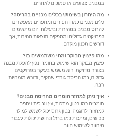
במבנים צפופים או סמוכים לאחרים.
מה היתרון בשימוש בכלים מכניים בהריסה?
כלים מכניים כמו דחפורים ומחפרים מאפשרים
להרוס מבנים במהירות וביעילות. הם מתאימים
לפרויקטים גדולים ומספקים תוצאות מהירות, אך
דורשים תכנון מוקדם.
מהו פיצוץ מבוקר ומתי משתמשים בו?
פיצוץ מבוקר הוא שימוש בחומרי נפץ להפלת מבנה
בצורה מדויקת. הוא משמש בעיקר בפרויקטים
גדולים, כמו הריסת גורדי שחקים, ודורש מומחיות
רבה.
איך ניתן למחזר חומרים מהריסת מבנים?
חומרים כמו בטון, מתכות, עץ וזכוכית ניתנים
למחזור. לדוגמה, בטון גרוס יכול לשמש למילוי
כבישים, ומתכות כמו ברזל ונחושת יכולות לעבור
מיחזור לשימוש חוזר.