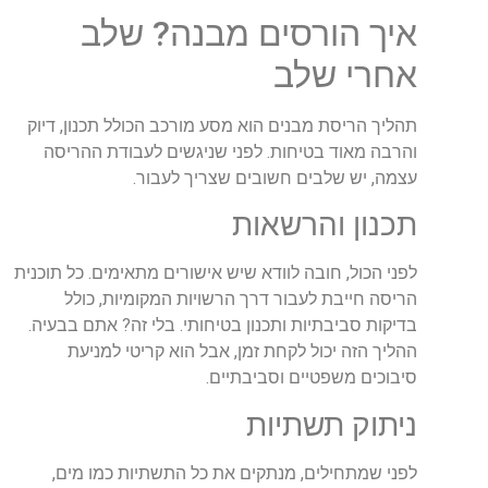
איך הורסים מבנה? שלב
אחרי שלב
תהליך הריסת מבנים הוא מסע מורכב הכולל תכנון, דיוק
והרבה מאוד בטיחות. לפני שניגשים לעבודת ההריסה
עצמה, יש שלבים חשובים שצריך לעבור.
תכנון והרשאות
לפני הכול, חובה לוודא שיש אישורים מתאימים. כל תוכנית
הריסה חייבת לעבור דרך הרשויות המקומיות, כולל
בדיקות סביבתיות ותכנון בטיחותי. בלי זה? אתם בבעיה.
ההליך הזה יכול לקחת זמן, אבל הוא קריטי למניעת
סיבוכים משפטיים וסביבתיים.
ניתוק תשתיות
לפני שמתחילים, מנתקים את כל התשתיות כמו מים,