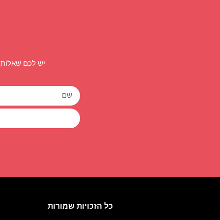
יש לכם שאלות 
כל הזכויות שמורות