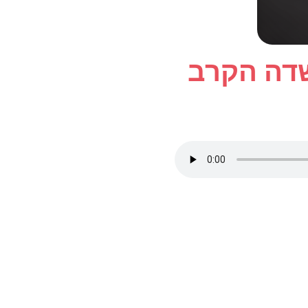
שדה הקרב