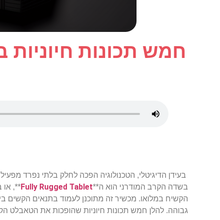
חמש תכונות חיוניות
בעידן הדיגיטלי, הטכנולוגיה הפכה לחלק בלתי נפרד מפעי
Fully Rugged Tablet
בשדה הקרב המודרני הוא ה**
**, או
הקשיח במלואו. מכשיר זה מתוכנן לעמוד בתנאים הקשים בי
גבוהה. להלן חמש תכונות חיוניות שהופכות את הטאבלט הק