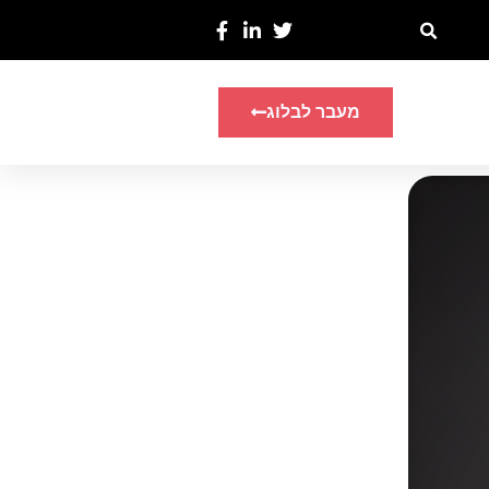
מעבר לבלוג