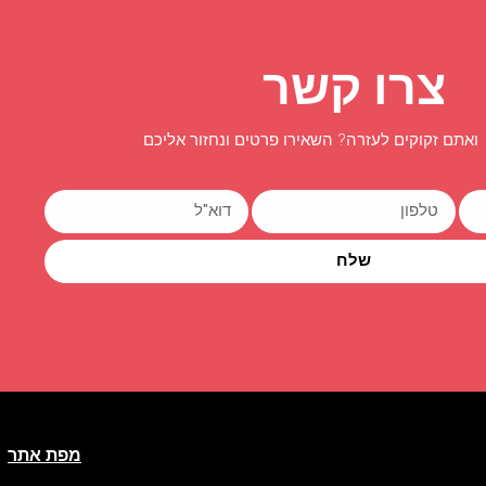
צרו קשר
ואתם זקוקים לעזרה? השאירו פרטים ונחזור אליכם
שלח
מפת אתר