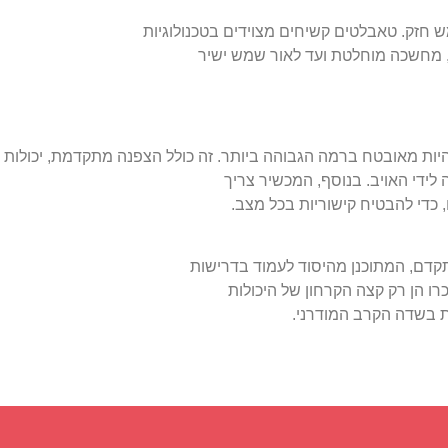
 חזק. טאבלטים קשיחים מצוידים בטכנולוגיות
 מחשכה מוחלטת ועד לאור שמש ישיר
היות מאובטח ברמה הגבוהה ביותר. זה כולל הצפנה מתקדמת, יכולות
לידי האויב. בנוסף, המכשיר צריך
 כדי להבטיח קישוריות בכל מצב.
קדם, המתוכנן מהיסוד לעמוד בדרישות
ו הן רק קצה הקרחון של היכולות
ת בשדה הקרב המודרני.