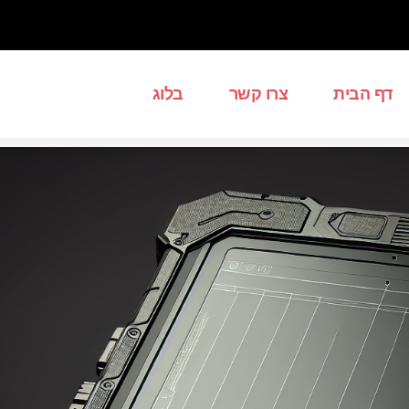
דף הבית
צרו קשר
בלוג