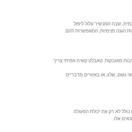
נמית, שבה המכשיר עלול ליפול
ות הגנה פנימיות, המאפשרות להם
יבות מאובקות. טאבלט קשיח אמיתי צריך
י גשם, שלג, או באזורים מדבריים
 כולל לא רק את יכולת הפעולה
אים אלו.