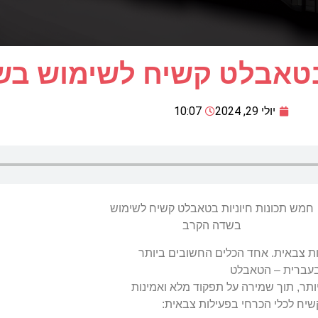
 בטאבלט קשיח לשימוש ב
יולי 29, 2024
10:07
חמש תכונות חיוניות בטאבלט קשיח לשימוש
בשדה הקרב
לות צבאית. אחד הכלים החשובים ביותר
 בעברית – הטאבלט
ותר, תוך שמירה על תפקוד מלא ואמינות
שיח לכלי הכרחי בפעילות צבאית: