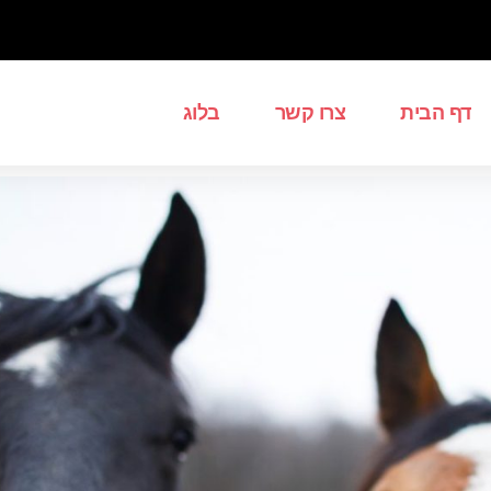
דף הבית
צרו קשר
בלוג