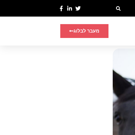
מעבר לבלוג