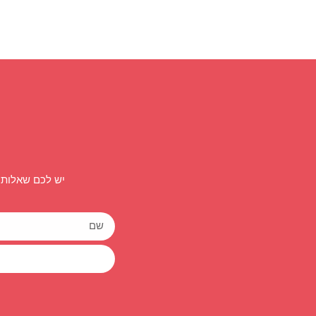
יש לכם שאלות 