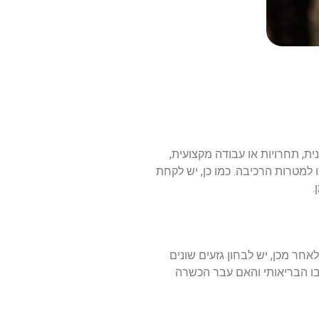
ית
,
תחרויות
או
עבודה
מקצועית
,
למטרות
הרכיבה
.
כמו
כן
,
יש
לקחת
.
לאחר
מכן
,
יש
לבחון
גזעים
שונים
ו
הבריאותי
והאם
עבר
הכשרה