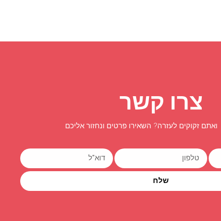
צרו קשר
ואתם זקוקים לעזרה? השאירו פרטים ונחזור אליכם
שלח