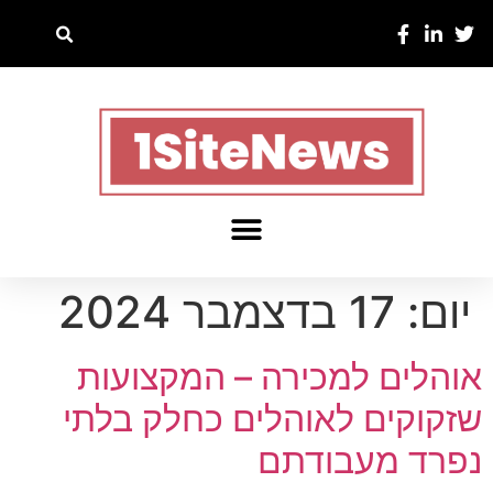
יום:
17 בדצמבר 2024
אוהלים למכירה – המקצועות
שזקוקים לאוהלים כחלק בלתי
נפרד מעבודתם