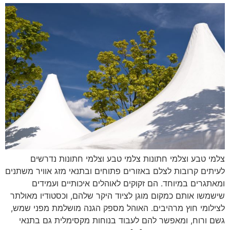
צלמי טבע וצלמי חתונות צלמי טבע וצלמי חתונות נדרשים
לעיתים קרובות לצלם באזורים פתוחים ובתנאי מזג אוויר משתנים
ומאתגרים במיוחד. הם זקוקים לאוהלים איכותיים ועמידים
שישמשו אותם כמקום מוגן לציוד היקר שלהם, וכסטודיו מאולתר
לצילומי חוץ מרהיבים. האוהל מספק הגנה מושלמת מפני שמש,
גשם ורוח, ומאפשר להם לעבוד בנוחות מקסימלית גם בתנאי