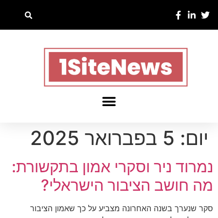
יום:
5 בפברואר 2025
נמרוד ניר וסקרי אמון בתקשורת:
מה חושב הציבור הישראלי?
סקר שנערך בשנה האחרונה מצביע על כך שאמון הציבור