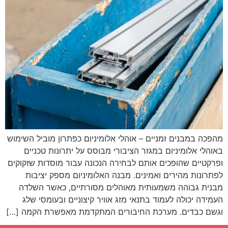
מהפכה במבנים זמניים – אוהלי אלומיניום כפתרון מוביל השימוש
באוהלי אלומיניום במגזר הציבורי מבוסס על יתרונות טכניים
ופרקטיים שהופכים אותם לבחירה הנכונה עבור מוסדות שזקוקים
לפתרונות מהירים ואמינים. מבנה האלומיניום מספק יציבות
מבנית גבוהה משמעותית מאוהלים מסורתיים, כאשר השלדה
העמידה יכולה לעמוד בתנאי מזג אוויר קיצוניים ובעומסי שלג
וגשם כבדים. מערכת החיבורים המתקדמת מאפשרת הקמה […]