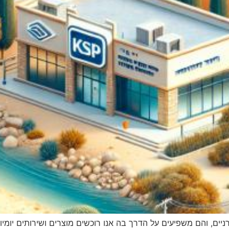
יים, והם משפיעים על הדרך בה אנו רוכשים מוצרים ושירותים יומי