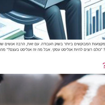
מקצועות המבוקשים ביותר בשוק העבודה. עם זאת, הרבה אנשים שו
 "כולם רוצים להיות אנליסט עסקי. אבל מה זה אנליסט בעצם?" מהו