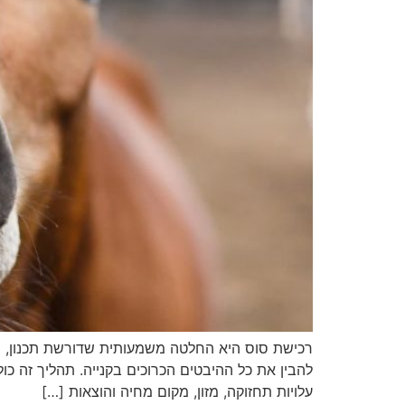
רכישת סוס היא החלטה משמעותית שדורשת תכנון, יד
להבין את כל ההיבטים הכרוכים בקנייה. תהליך זה כו
עלויות תחזוקה, מזון, מקום מחיה והוצאות […]