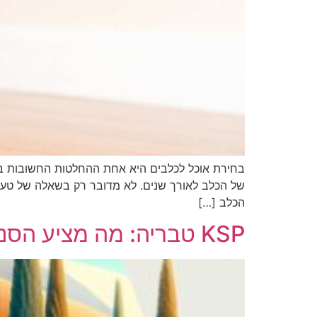
בחירת אוכל לכלבים היא אחת ההחלטות החשובות בי
של הכלב לאורך שנים. לא מדובר רק בשאלה של טעם,
הכלב […]
KSP טבריה: מה מציע הסניף לצרכנים באזור הכנרת והעמקים?