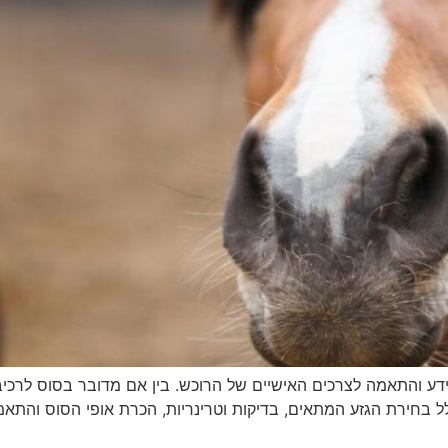
ע והתאמה לצרכים האישיים של הרוכש. בין אם מדובר בסוס לרכיבה
לל בחירת הגזע המתאים, בדיקות וטרינריות, הכרת אופי הסוס והתא