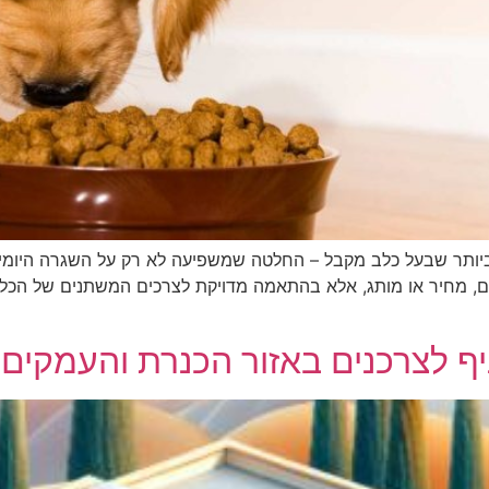
ותר שבעל כלב מקבל – החלטה שמשפיעה לא רק על השגרה היומיומ
 מחיר או מותג, אלא בהתאמה מדויקת לצרכים המשתנים של הכלב בכ