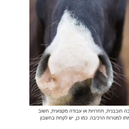
 חובבנית, תחרויות או עבודה מקצועית, חשוב
מתו למטרות הרכיבה. כמו כן, יש לקחת בחשבון