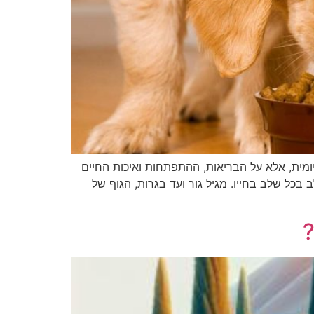
ית, אלא על הבריאות, ההתפתחות ואיכות החיים
ל שלב בחייו. מגיל גור ועד בגרות, הגוף של