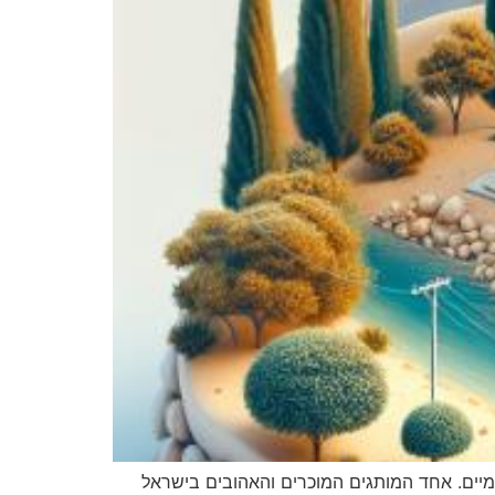
ומיים. אחד המותגים המוכרים והאהובים בישראל