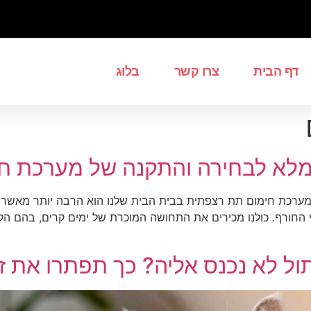
דף הבית
צרו קשר
בלוג
מלא לבחירה והתקנה של מערכת ח
ערכת חימום תת רצפתית בבית הבית שלנו הוא הרבה יותר מאשר מק
החורף. כולנו מכירים את התחושה המוכרת של ימים קרים, בהם הקירו
ול לא נכנס אליה? כך תפתרו את ז