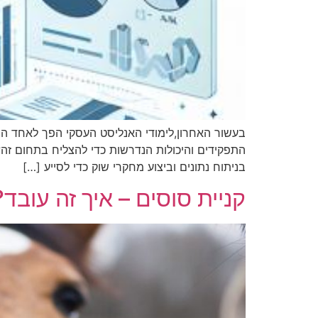
בעשור האחרון,לימודי האנליסט העסקי הפך לאחד ה
התפקידים והיכולות הנדרשות כדי להצליח בתחום זה?
בניתוח נתונים וביצוע מחקרי שוק כדי לסייע […]
קניית סוסים – איך זה עובד?