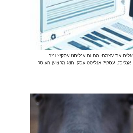
אלים את עצמם: מה זה אנליסט עסקי? ומה
 אנליסט עסקי? אנליסט עסקי הוא מקצוען העוסק