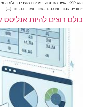
ייחודיים עבור הצרכנים באזור הצפון, במיוחד […]
כולם רוצים להיות אנליסט 