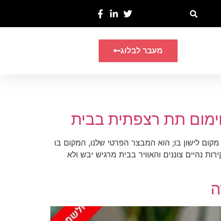
מעבר לבלוג
ימום תת רצפתית בבית
ום לישון בו; הוא המבצר הפרטי שלנו, המקום בו
ת נהיים צוננים והאוויר בבית מרגיש יבש ולא
ה