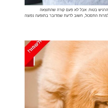
להרגיש בטוח. אבל לא פעם קורה שהתוצאה
למרות התסכול, חשוב לדעת שמדובר בתופעה נפוצה