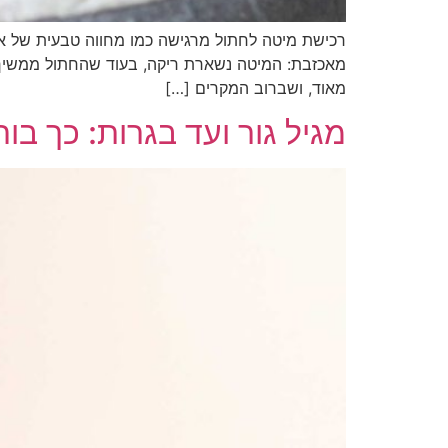
רכישת מיטה לחתול מרגישה כמו מחווה טבעית של אה
מאכזבת: המיטה נשארת ריקה, בעוד שהחתול ממשיך 
מאוד, ושברוב המקרים […]
מגיל גור ועד בגרות: כך בוח