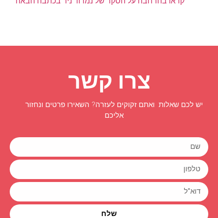
קראו בהרחבה על הסקר של נמרוד ניר בכתבה הבאה
צרו קשר
יש לכם שאלות ואתם זקוקים לעזרה? השאירו פרטים ונחזור
אליכם
שלח